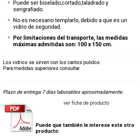
Puede ser biselado,cortado,taladrado y
serigrafiado.
No es necesario templarlo, debido a que es un
vidrio de seguridad.
Por limitaciones del transporte, las medidas
máximas admitidas son: 100 x 150 cm.
Los vidrios se sirven con los cantos pulidos.
Para medidas superiores consultar.
Plazo de entrega 7 días laborables aproximadamente.
ver ficha de producto
Puede que también le interese este otro
producto: