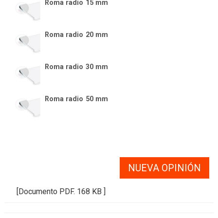
Roma radio 15 mm
Roma radio 20 mm
Roma radio 30 mm
Roma radio 50 mm
NUEVA OPINIÓN
[Documento PDF. 168 KB ]