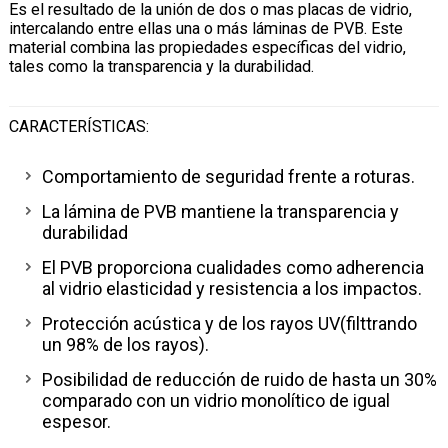
Es el resultado de la unión de dos o mas placas de vidrio,
intercalando entre ellas una o más láminas de PVB. Este
material combina las propiedades específicas del vidrio,
tales como la transparencia y la durabilidad.
CARACTERÍSTICAS:
Comportamiento de seguridad frente a roturas.
La lámina de PVB mantiene la transparencia y
durabilidad
El PVB proporciona cualidades como adherencia
al vidrio elasticidad y resistencia a los impactos.
Protección acústica y de los rayos UV(filttrando
un 98% de los rayos).
Posibilidad de reducción de ruido de hasta un 30%
comparado con un vidrio monolítico de igual
espesor.