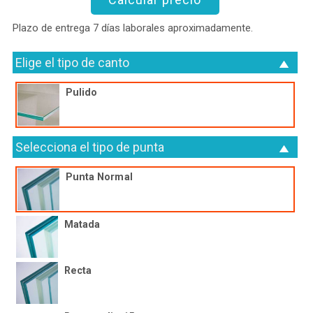
Plazo de entrega 7 días laborales aproximadamente.
Elige el tipo de canto
Pulido
Selecciona el tipo de punta
Punta Normal
Matada
Recta