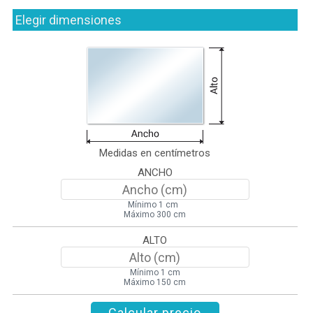
Elegir dimensiones
Medidas en centímetros
ANCHO
Mínimo 1 cm
Máximo 300 cm
ALTO
Mínimo 1 cm
Máximo 150 cm
Calcular precio