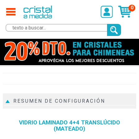
0
RESUMEN DE CONFIGURACIÓN
VIDRIO LAMINADO 4+4 TRANSLÚCIDO
(MATEADO)