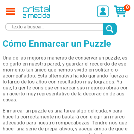
0
Cómo Enmarcar un Puzzle
Una de las mejores maneras de conservar un puzzle, es
colgarlo en nuestra pared, y guardar el recuerdo de ese
momento tan único que hemos vivido en solitario o
acompañados. Esta alternativa ha ido ganando fuerza a
lo largo de los años con resultados muy logrados. Ya
que, la gente consigue enmarcar sus mejores obras con
un acierto muy representativo de la decoración de sus
casas.
Enmarcar un puzzle es una tarea algo delicada, y para
hacerla correctamente no bastará con elegir un marco
adecuado para nuestro rompecabezas. Tendremos que
hacer una serie de preparativos, y asegurarnos de que el