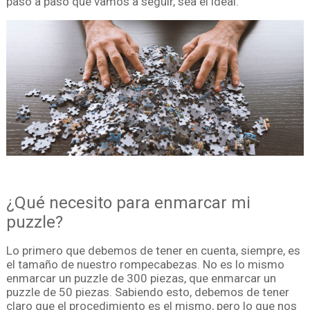
paso a paso que vamos a seguir, sea el ideal.
¿Qué necesito para enmarcar mi
puzzle?
Lo primero que debemos de tener en cuenta, siempre, es
el tamaño de nuestro rompecabezas. No es lo mismo
enmarcar un puzzle de 300 piezas, que enmarcar un
puzzle de 50 piezas. Sabiendo esto, debemos de tener
claro que el procedimiento es el mismo, pero lo que nos