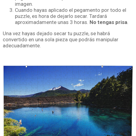
imagen.
Cuando hayas aplicado el pegamento por todo el
puzzle, es hora de dejarlo secar. Tardará
aproximadamente unas 3 horas.
No tengas prisa
.
Una vez hayas dejado secar tu puzzle, se habrá
convertido en una sola pieza que podrás manipular
adecuadamente.