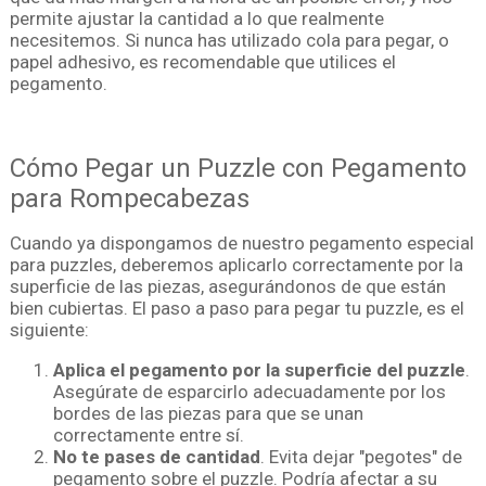
permite ajustar la cantidad a lo que realmente
necesitemos. Si nunca has utilizado cola para pegar, o
papel adhesivo, es recomendable que utilices el
pegamento.
Cómo Pegar un Puzzle con Pegamento
para Rompecabezas
Cuando ya dispongamos de nuestro pegamento especial
para puzzles, deberemos aplicarlo correctamente por la
superficie de las piezas, asegurándonos de que están
bien cubiertas. El paso a paso para pegar tu puzzle, es el
siguiente:
Aplica el pegamento por la superficie del puzzle
.
Asegúrate de esparcirlo adecuadamente por los
bordes de las piezas para que se unan
correctamente entre sí.
No te pases de cantidad
. Evita dejar "pegotes" de
pegamento sobre el puzzle. Podría afectar a su