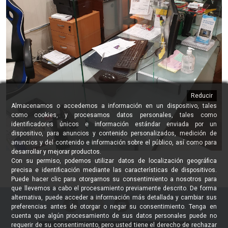
Reducir
Almacenamos o accedemos a información en un dispositivo, tales
como cookies, y procesamos datos personales, tales como
identificadores únicos e información estándar enviada por un
dispositivo, para anuncios y contenido personalizados, medición de
anuncios y del contenido e información sobre el público, así como para
desarrollar y mejorar productos.
Con su permiso, podemos utilizar datos de localización geográfica
precisa e identificación mediante las características de dispositivos.
Puede hacer clic para otorgarnos su consentimiento a nosotros para
que llevemos a cabo el procesamiento previamente descrito. De forma
alternativa, puede acceder a información más detallada y cambiar sus
preferencias antes de otorgar o negar su consentimiento. Tenga en
cuenta que algún procesamiento de sus datos personales puede no
requerir de su consentimiento, pero usted tiene el derecho de rechazar