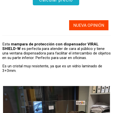
NUEVA OPINIÓN
Esta
mampara de protección con dispensador VIRAL
SHIELD-W
es perfecta para atender de cara al público y tiene
una ventana dispensadora para facilitar el intercambio de objetos
en su parte inferior. Perfecto para usar en oficinas.
Es un cristal muy resistente, ya que es un vidrio laminado de
3+3mm.