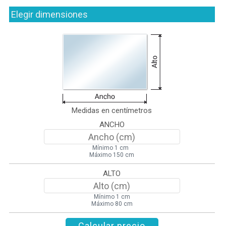
Elegir dimensiones
Medidas en centímetros
ANCHO
Mínimo 1 cm
Máximo 150 cm
ALTO
Mínimo 1 cm
Máximo 80 cm
Calcular precio