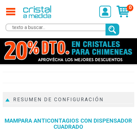
0
RESUMEN DE CONFIGURACIÓN
MAMPARA ANTICONTAGIOS CON DISPENSADOR
CUADRADO