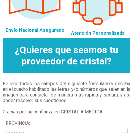
Envío Nacional Asegurado
Atención Personalizada
¿Quieres que seamos tu
proveedor de cristal?
Rellene todos los campos del siguiente formulario y escriba
en el cuadro habilitado las letras y/o números que salen en la
imagen para contactar de manera más rápida y segura, y así
poder resolver sus cuestiones.
Gracias por su confianza en CRISTAL A MEDIDA
PROVINCIA: