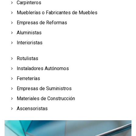
Carpinteros
Mueblerías o Fabricantes de Muebles
Empresas de Reformas
Aluministas
Interioristas
Rotulistas
Instaladores Autónomos
Ferreterías
Empresas de Suministros
Materiales de Construcción
Ascensoristas