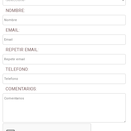
NOMBRE:
EMAIL:
REPETIR EMAIL:
TELEFONO:
COMENTARIOS: