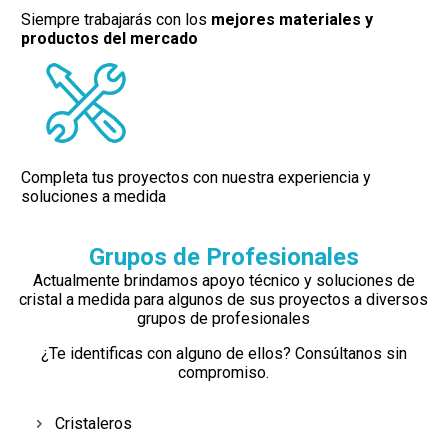
Siempre trabajarás con los
mejores materiales y
productos del mercado
Completa tus proyectos con nuestra experiencia y
soluciones a medida
Grupos de Profesionales
Actualmente brindamos apoyo técnico y soluciones de
cristal a medida para algunos de sus proyectos a diversos
grupos de profesionales
¿Te identificas con alguno de ellos? Consúltanos sin
compromiso.
Cristaleros