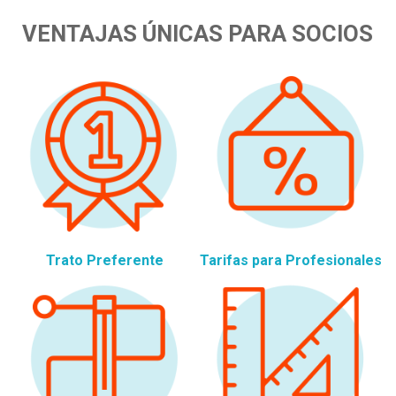
VENTAJAS ÚNICAS PARA SOCIOS
Trato Preferente
Tarifas para Profesionales