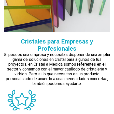
Cristales para Empresas y
Profesionales
Si posees una empresa y necesitas disponer de una amplia
gama de soluciones en cristal para algunos de tus
proyectos, en Cristal a Medida somos referentes en el
sector y contamos con el mayor catálogo de cristalería y
vidrios. Pero si lo que necesitas es un producto
personalizado de acuerdo a unas necesidades concretas,
también podemos ayudarte.