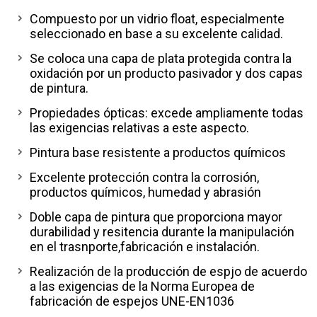
Compuesto por un vidrio float, especialmente
seleccionado en base a su excelente calidad.
Se coloca una capa de plata protegida contra la
oxidación por un producto pasivador y dos capas
de pintura.
Propiedades ópticas: excede ampliamente todas
las exigencias relativas a este aspecto.
Pintura base resistente a productos químicos
Excelente protección contra la corrosión,
productos químicos, humedad y abrasión
Doble capa de pintura que proporciona mayor
durabilidad y resitencia durante la manipulación
en el trasnporte,fabricación e instalación.
Realización de la producción de espjo de acuerdo
a las exigencias de la Norma Europea de
fabricación de espejos UNE-EN1036