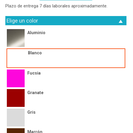
Plazo de entrega 7 días laborales aproximadamente.
Elige un color
Aluminio
Blanco
Fucsia
Granate
Gris
Marrón