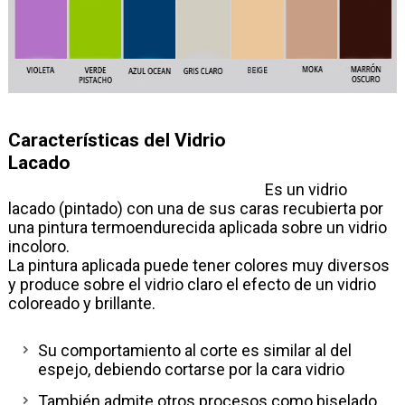
Características del Vidrio
Lacado
Es un vidrio
lacado (pintado) con una de sus caras recubierta por
una pintura termoendurecida aplicada sobre un vidrio
incoloro.
La pintura aplicada puede tener colores muy diversos
y produce sobre el vidrio claro el efecto de un vidrio
coloreado y brillante.
Su comportamiento al corte es similar al del
espejo, debiendo cortarse por la cara vidrio
También admite otros procesos como biselado,