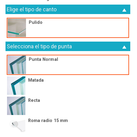
Elige el tipo de canto
Pulido
Selecciona el tipo de punta
Punta Normal
Matada
Recta
Roma radio 15 mm