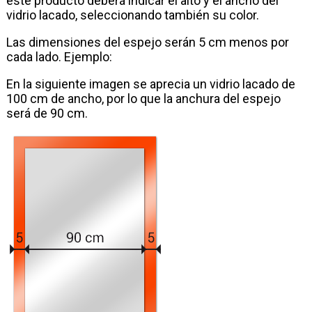
este producto deberá indicar el alto y el ancho del
vidrio lacado, seleccionando también su color.
Las dimensiones del espejo serán 5 cm menos por
cada lado. Ejemplo:
En la siguiente imagen se aprecia un vidrio lacado de
100 cm de ancho, por lo que la anchura del espejo
será de 90 cm.