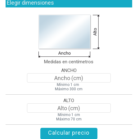
Elegir dimensiones
Medidas en centímetros
ANCHO
Mínimo 1 cm
Máximo 300 cm
ALTO
Mínimo 1 cm
Máximo 70 cm
Calcular precio