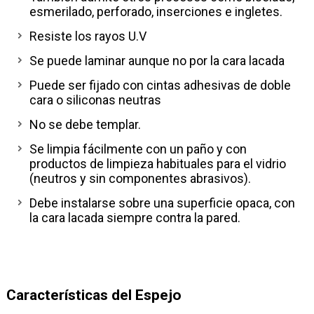
esmerilado, perforado, inserciones e ingletes.
Resiste los rayos U.V
Se puede laminar aunque no por la cara lacada
Puede ser fijado con cintas adhesivas de doble
cara o siliconas neutras
No se debe templar.
Se limpia fácilmente con un paño y con
productos de limpieza habituales para el vidrio
(neutros y sin componentes abrasivos).
Debe instalarse sobre una superficie opaca, con
la cara lacada siempre contra la pared.
Características del Espejo