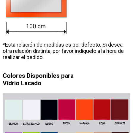
*Esta relación de medidas es por defecto. Si desea
otra relación distinta, por favor indíquelo a la hora de
realizar el pedido.
Colores Disponibles para
Vidrio Lacado