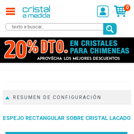
0
RESUMEN DE CONFIGURACIÓN
ESPEJO RECTANGULAR SOBRE CRISTAL LACADO