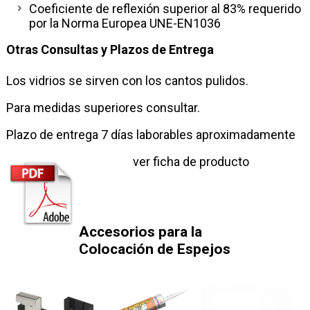
Coeficiente de reflexión superior al 83% requerido
por la Norma Europea UNE-EN1036
Otras Consultas y Plazos de Entrega
Los vidrios se sirven con los cantos pulidos.
Para medidas superiores consultar.
Plazo de entrega 7 días laborables aproximadamente
ver ficha de producto
Accesorios para la
Colocación de Espejos