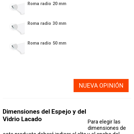
Roma radio 20 mm
Roma radio 30 mm
Roma radio 50 mm
NUEVA OPINIÓN
Dimensiones del Espejo y del
Vidrio Lacado
Para elegir las
dimensiones de