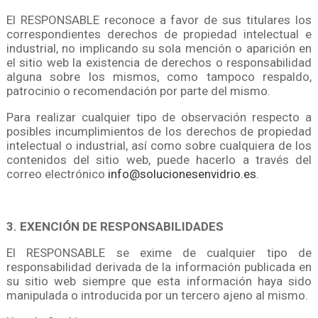
El RESPONSABLE reconoce a favor de sus titulares los
correspondientes derechos de propiedad intelectual e
industrial, no implicando su sola mención o aparición en
el sitio web la existencia de derechos o responsabilidad
alguna sobre los mismos, como tampoco respaldo,
patrocinio o recomendación por parte del mismo.
Para realizar cualquier tipo de observación respecto a
posibles incumplimientos de los derechos de propiedad
intelectual o industrial, así como sobre cualquiera de los
contenidos del sitio web, puede hacerlo a través del
correo electrónico
info@solucionesenvidrio.es
.
3. EXENCIÓN DE RESPONSABILIDADES
El RESPONSABLE se exime de cualquier tipo de
responsabilidad derivada de la información publicada en
su sitio web siempre que esta información haya sido
manipulada o introducida por un tercero ajeno al mismo.