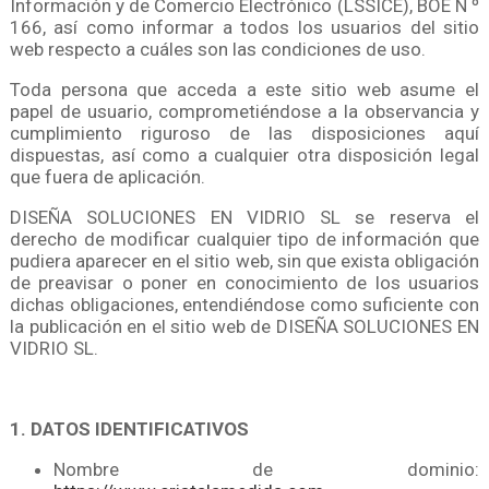
Información y de Comercio Electrónico (LSSICE), BOE N º
166, así como informar a todos los usuarios del sitio
web respecto a cuáles son las condiciones de uso.
Toda persona que acceda a este sitio web asume el
papel de usuario, comprometiéndose a la observancia y
cumplimiento riguroso de las disposiciones aquí
dispuestas, así como a cualquier otra disposición legal
que fuera de aplicación.
DISEÑA SOLUCIONES EN VIDRIO SL se reserva el
derecho de modificar cualquier tipo de información que
pudiera aparecer en el sitio web, sin que exista obligación
de preavisar o poner en conocimiento de los usuarios
dichas obligaciones, entendiéndose como suficiente con
la publicación en el sitio web de DISEÑA SOLUCIONES EN
VIDRIO SL.
1. DATOS IDENTIFICATIVOS
Nombre de dominio: