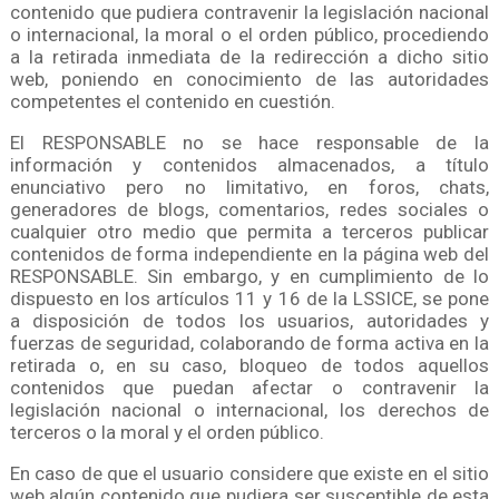
contenido que pudiera contravenir la legislación nacional
o internacional, la moral o el orden público, procediendo
a la retirada inmediata de la redirección a dicho sitio
web, poniendo en conocimiento de las autoridades
competentes el contenido en cuestión.
El RESPONSABLE no se hace responsable de la
información y contenidos almacenados, a título
enunciativo pero no limitativo, en foros, chats,
generadores de blogs, comentarios, redes sociales o
cualquier otro medio que permita a terceros publicar
contenidos de forma independiente en la página web del
RESPONSABLE. Sin embargo, y en cumplimiento de lo
dispuesto en los artículos 11 y 16 de la LSSICE, se pone
a disposición de todos los usuarios, autoridades y
fuerzas de seguridad, colaborando de forma activa en la
retirada o, en su caso, bloqueo de todos aquellos
contenidos que puedan afectar o contravenir la
legislación nacional o internacional, los derechos de
terceros o la moral y el orden público.
En caso de que el usuario considere que existe en el sitio
web algún contenido que pudiera ser susceptible de esta