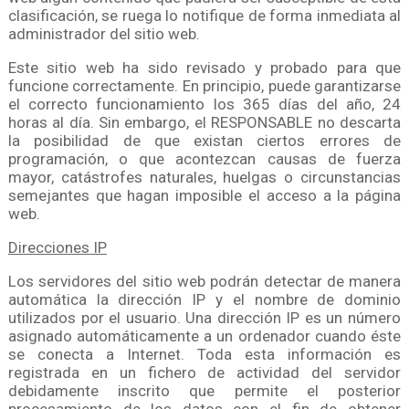
clasificación, se ruega lo notifique de forma inmediata al
administrador del sitio web.
Este sitio web ha sido revisado y probado para que
funcione correctamente. En principio, puede garantizarse
el correcto funcionamiento los 365 días del año, 24
horas al día. Sin embargo, el RESPONSABLE no descarta
la posibilidad de que existan ciertos errores de
programación, o que acontezcan causas de fuerza
mayor, catástrofes naturales, huelgas o circunstancias
semejantes que hagan imposible el acceso a la página
web.
Direcciones IP
Los servidores del sitio web podrán detectar de manera
automática la dirección IP y el nombre de dominio
utilizados por el usuario. Una dirección IP es un número
asignado automáticamente a un ordenador cuando éste
se conecta a Internet. Toda esta información es
registrada en un fichero de actividad del servidor
debidamente inscrito que permite el posterior
procesamiento de los datos con el fin de obtener