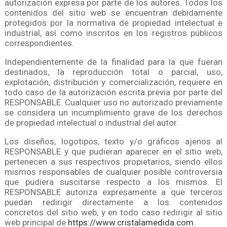
autorización expresa por parte de los autores. Todos los
contenidos del sitio web se encuentran debidamente
protegidos por la normativa de propiedad intelectual e
industrial, así como inscritos en los registros públicos
correspondientes.
Independientemente de la finalidad para la que fueran
destinados, la reproducción total o parcial, uso,
explotación, distribución y comercialización, requiere en
todo caso de la autorización escrita previa por parte del
RESPONSABLE. Cualquier uso no autorizado previamente
se considera un incumplimiento grave de los derechos
de propiedad intelectual o industrial del autor.
Los diseños, logotipos, texto y/o gráficos ajenos al
RESPONSABLE y que pudieran aparecer en el sitio web,
pertenecen a sus respectivos propietarios, siendo ellos
mismos responsables de cualquier posible controversia
que pudiera suscitarse respecto a los mismos. El
RESPONSABLE autoriza expresamente a que terceros
puedan redirigir directamente a los contenidos
concretos del sitio web, y en todo caso redirigir al sitio
web principal de
https://www.cristalamedida.com
.