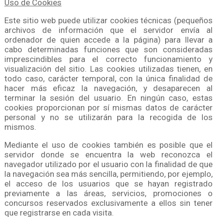
Uso de Cookies
Este sitio web puede utilizar cookies técnicas (pequeños
archivos de información que el servidor envía al
ordenador de quien accede a la página) para llevar a
cabo determinadas funciones que son consideradas
imprescindibles para el correcto funcionamiento y
visualización del sitio. Las cookies utilizadas tienen, en
todo caso, carácter temporal, con la única finalidad de
hacer más eficaz la navegación, y desaparecen al
terminar la sesión del usuario. En ningún caso, estas
cookies proporcionan por sí mismas datos de carácter
personal y no se utilizarán para la recogida de los
mismos.
Mediante el uso de cookies también es posible que el
servidor donde se encuentra la web reconozca el
navegador utilizado por el usuario con la finalidad de que
la navegación sea más sencilla, permitiendo, por ejemplo,
el acceso de los usuarios que se hayan registrado
previamente a las áreas, servicios, promociones o
concursos reservados exclusivamente a ellos sin tener
que registrarse en cada visita.