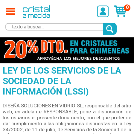
0
LEY DE LOS SERVICIOS DE LA
SOCIEDAD DE LA
INFORMACIÓN (LSSI)
DISEÑA SOLUCIONES EN VIDRIO SL, responsable del sitio
web, en adelante RESPONSABLE, pone a disposición de
los usuarios el presente documento, con el que pretende
dar cumplimiento a las obligaciones dispuestas en la Ley
34/2002, de 11 de julio, de Servicios de la Sociedad de la