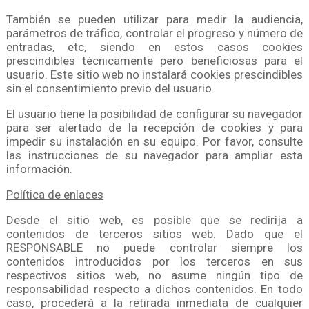
También se pueden utilizar para medir la audiencia,
parámetros de tráfico, controlar el progreso y número de
entradas, etc, siendo en estos casos cookies
prescindibles técnicamente pero beneficiosas para el
usuario. Este sitio web no instalará cookies prescindibles
sin el consentimiento previo del usuario.
El usuario tiene la posibilidad de configurar su navegador
para ser alertado de la recepción de cookies y para
impedir su instalación en su equipo. Por favor, consulte
las instrucciones de su navegador para ampliar esta
información.
Política de enlaces
Desde el sitio web, es posible que se redirija a
contenidos de terceros sitios web. Dado que el
RESPONSABLE no puede controlar siempre los
contenidos introducidos por los terceros en sus
respectivos sitios web, no asume ningún tipo de
responsabilidad respecto a dichos contenidos. En todo
caso, procederá a la retirada inmediata de cualquier